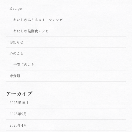
Recipe
わたしのみりんスイーツレシピ
わたしの発酵食レシピ
お知らせ
心のこと
子育てのこと
未分類
アーカイブ
2025年10月
2025年9月
2025年4月