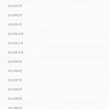
2024年3月
2024年2月
2024年1月
2023年12月
2023年11月
2023年10月
2023年9月
2023年8月
2023年7月
2023年6月
2023年5月
2023年4月