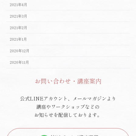
2021年4月
2021年3月
2021年2月
2021年1月
2020年12月
2020年11月
お問い合わせ・講座案内
公式LINEアカウント、メールマガジンより
講座やワークショップなどの
お知らせを配信しております。