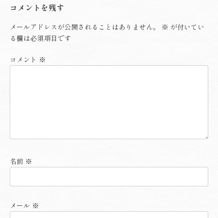
コメントを残す
メールアドレスが公開されることはありません。
※
が付いてい
る欄は必須項目です
コメント
※
名前
※
メール
※