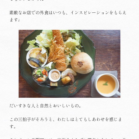
素敵なお店での外食はいつも、インスピレーションをもらえ
ます♩
だいすきな人と自然とおいしいもの。
この三拍子がそろうと、わたしはとてもしあわせを感じま
す。