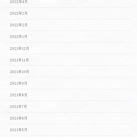
2022年4月
2022年3月
2022年2月
2022年1月
2021年12月
2021年11月
2021年10月
2021年9月
2021年8月
2021年7月
2021年6月
2021年5月