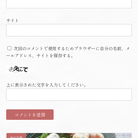
サイト
次回のコメントで使用するためブラウザーに自分の名前、メ
ールアドレス、サイトを保存する。
上に表示された文字を入力してください。
前の記事