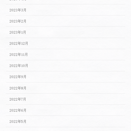
2023年3月
2023年2月
2023年1月
2022年12月
2022年11月
2022年10月
2022年9月
2022年8月
2022年7月
2022年6月
2022年5月