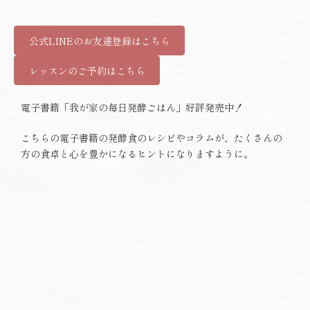
公式LINEのお友達登録はこちら
レッスンのご予約はこちら
電子書籍「我が家の毎日発酵ごはん」好評発売中！
こちらの電子書籍の発酵食のレシピやコラムが、たくさんの
方の食卓と心を豊かになるヒントになりますように。