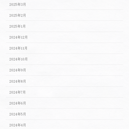
2025年3月
2025年2月
2025年1月
2024年12月
2024年11月
2024年10月
2024年9月
2024年8月
2024年7月
2024年6月
2024年5月
2024年4月