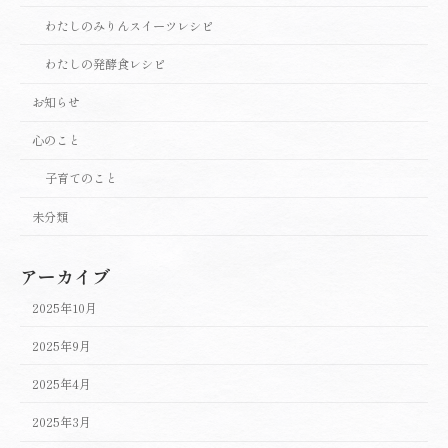
わたしのみりんスイーツレシピ
わたしの発酵食レシピ
お知らせ
心のこと
子育てのこと
未分類
アーカイブ
2025年10月
2025年9月
2025年4月
2025年3月