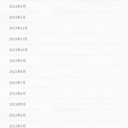
2024年2月
2024年1月
2023年12月
2023年11月
2023年10月
2023年9月
2023年8月
2023年7月
2023年6月
2023年5月
2023年4月
2023年3月