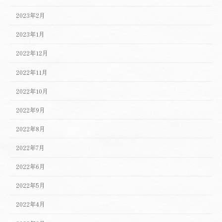
2023年2月
2023年1月
2022年12月
2022年11月
2022年10月
2022年9月
2022年8月
2022年7月
2022年6月
2022年5月
2022年4月