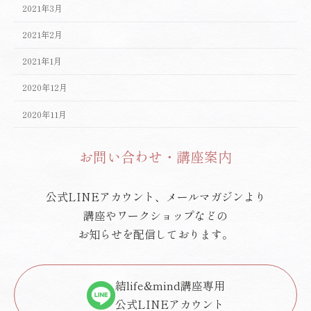
2021年3月
2021年2月
2021年1月
2020年12月
2020年11月
お問い合わせ・講座案内
公式LINEアカウント、メールマガジンより
講座やワークショップなどの
お知らせを配信しております。
結life&mind講座専用
公式LINEアカウント