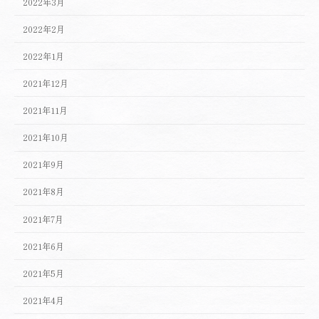
2022年3月
2022年2月
2022年1月
2021年12月
2021年11月
2021年10月
2021年9月
2021年8月
2021年7月
2021年6月
2021年5月
2021年4月