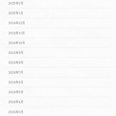
2025年2月
2025年1月
2024年12月
2024年11月
2024年10月
2024年9月
2024年8月
2024年7月
2024年6月
2024年5月
2024年4月
2024年3月