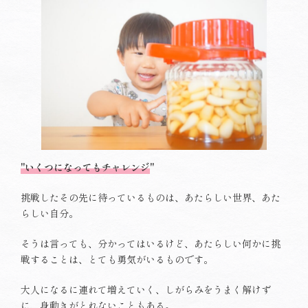
"いくつになってもチャレンジ
"
挑戦したその先に待っているものは、あたらしい世界、あた
らしい自分。
そうは言っても、分かってはいるけど、あたらしい何かに挑
戦することは、とても勇気がいるものです。
大人になるに連れて増えていく、しがらみをうまく解けず
に、身動きがとれないこともある。