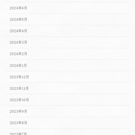
2024年6月
2024年5月
2024年4月
2024年3月
2024年2月
2024年1月
2023年12月
2023年11月
2023年10月
2023年9月
2023年8月
2023年7月