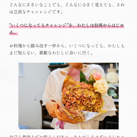
どんなにささいなことでも、どんなに小さく見えても、それ
は立派なチャンレンジです。
"いくつになってもチャレンジ"を、わたしは台所からはじめ
る。
お料理から踏み出す一歩から、いくつになっても、わたしも
まだ知らない、素敵なわたしに会いに行く。