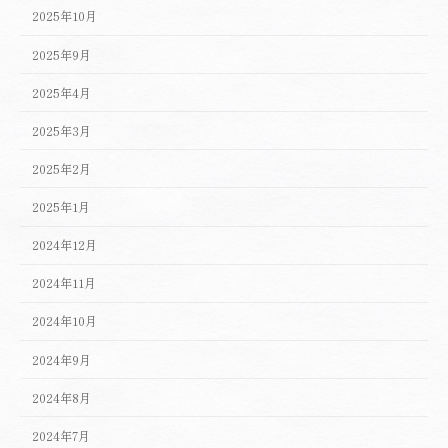
2025年10月
2025年9月
2025年4月
2025年3月
2025年2月
2025年1月
2024年12月
2024年11月
2024年10月
2024年9月
2024年8月
2024年7月