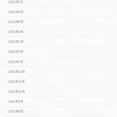
2022年7月
2022年6月
2022年5月
2022年4月
2022年3月
2022年2月
2022年1月
2021年12月
2021年11月
2021年10月
2021年9月
2021年8月