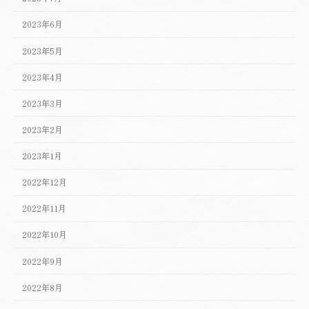
2023年6月
2023年5月
2023年4月
2023年3月
2023年2月
2023年1月
2022年12月
2022年11月
2022年10月
2022年9月
2022年8月