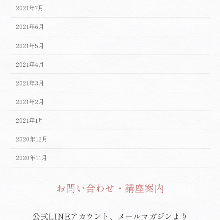
2021年7月
2021年6月
2021年5月
2021年4月
2021年3月
2021年2月
2021年1月
2020年12月
2020年11月
お問い合わせ・講座案内
公式LINEアカウント、メールマガジンより