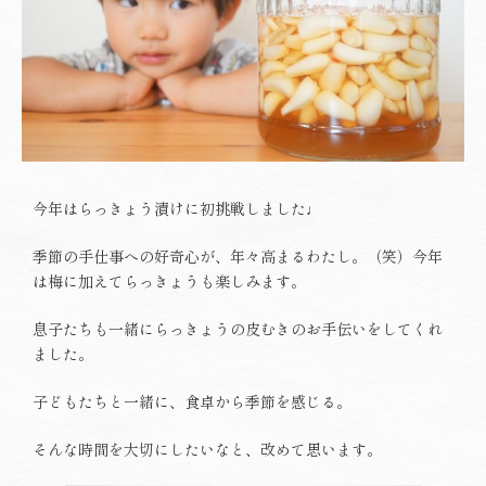
今年はらっきょう漬けに初挑戦しました♩
季節の手仕事への好奇心が、年々高まるわたし。（笑）今年
は梅に加えてらっきょうも楽しみます。
息子たちも一緒にらっきょうの皮むきのお手伝いをしてくれ
ました。
子どもたちと一緒に、食卓から季節を感じる。
そんな時間を大切にしたいなと、改めて思います。