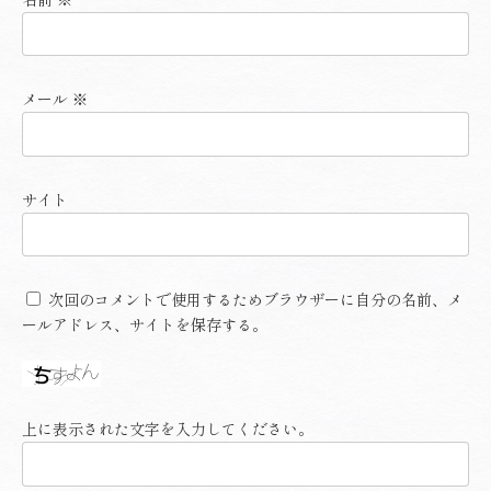
メール
※
サイト
次回のコメントで使用するためブラウザーに自分の名前、メ
ールアドレス、サイトを保存する。
上に表示された文字を入力してください。