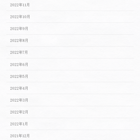
2022年11月
2022年10月
2022年9月
2022年8月
2022年7月
2022年6月
2022年5月
2022年4月
2022年3月
2022年2月
2022年1月
2021年12月