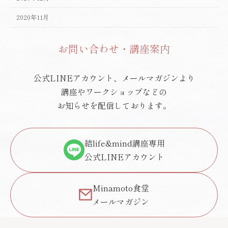
2020年11月
お問い合わせ・講座案内
公式LINEアカウント、メールマガジンより
講座やワークショップなどの
お知らせを配信しております。
結life&mind講座専用
公式LINEアカウント
Minamoto食堂
メールマガジン