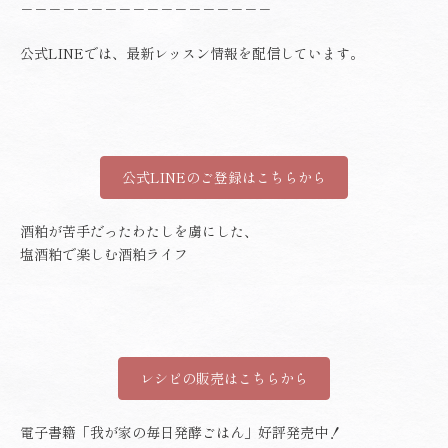
－－－－－－－－－－－－－－－－－－
公式LINEでは、最新レッスン情報を配信しています。
公式LINEのご登録はこちらから
酒粕が苦手だったわたしを虜にした、
塩酒粕で楽しむ酒粕ライフ
レシピの販売はこちらから
電子書籍「我が家の毎日発酵ごはん」好評発売中！