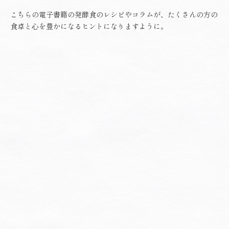
こちらの電子書籍の発酵食のレシピやコラムが、たくさんの方の
食卓と心を豊かになるヒントになりますように。