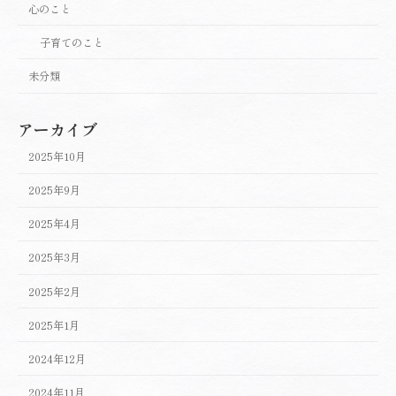
心のこと
子育てのこと
未分類
アーカイブ
2025年10月
2025年9月
2025年4月
2025年3月
2025年2月
2025年1月
2024年12月
2024年11月