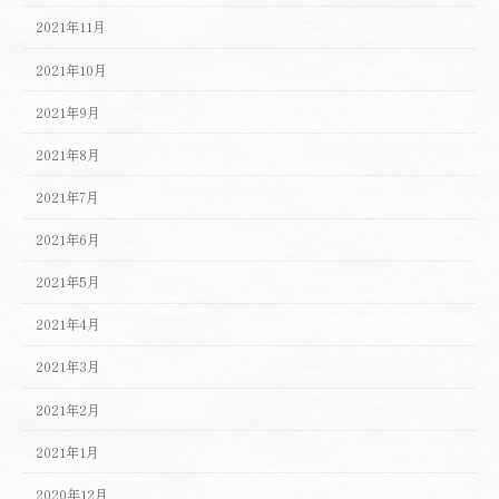
2021年11月
2021年10月
2021年9月
2021年8月
2021年7月
2021年6月
2021年5月
2021年4月
2021年3月
2021年2月
2021年1月
2020年12月