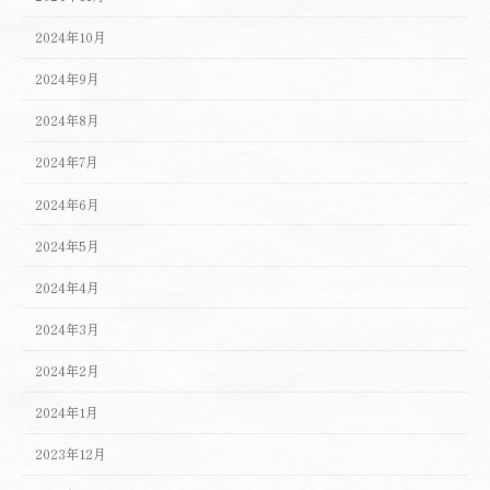
2024年10月
2024年9月
2024年8月
2024年7月
2024年6月
2024年5月
2024年4月
2024年3月
2024年2月
2024年1月
2023年12月