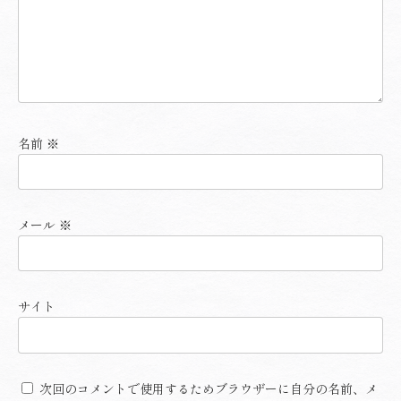
名前
※
メール
※
サイト
次回のコメントで使用するためブラウザーに自分の名前、メ