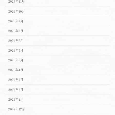
2023年11月
2023年10月
2023年9月
2023年8月
2023年7月
2023年6月
2023年5月
2023年4月
2023年3月
2023年2月
2023年1月
2022年12月