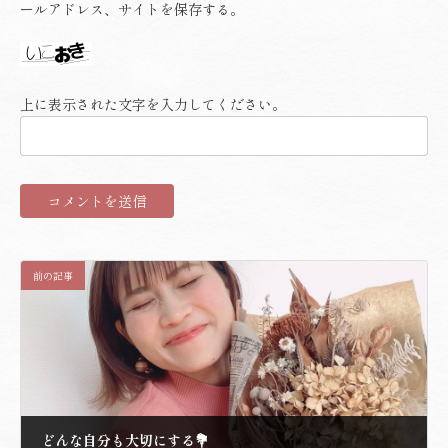
ールアドレス、サイトを保存する。
上に表示された文字を入力してください。
前の記事
どんな自分も大切にする💐