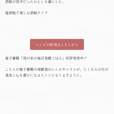
酒粕が苦手だったわたしを虜にした、
塩酒粕で楽しむ酒粕ライフ
レシピの販売はこちらから
電子書籍「我が家の毎日発酵ごはん」好評発売中！
こちらの電子書籍の発酵食のレシピやコラムが、たくさんの方の
食卓と心を豊かになるヒントになりますように。