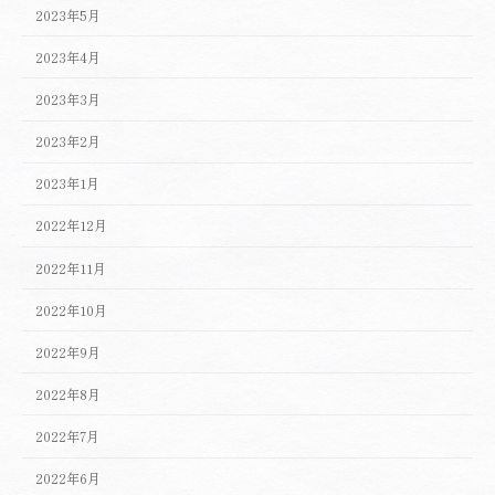
2023年5月
2023年4月
2023年3月
2023年2月
2023年1月
2022年12月
2022年11月
2022年10月
2022年9月
2022年8月
2022年7月
2022年6月