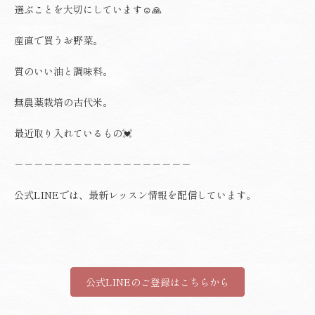
選ぶことを大切にしています☺️🙏
産直で買うお野菜。
質のいい油と調味料。
無農薬栽培の古代米。
最近取り入れているもの💓
－－－－－－－－－－－－－－－－－－
公式LINEでは、最新レッスン情報を配信しています。
公式LINEのご登録はこちらから