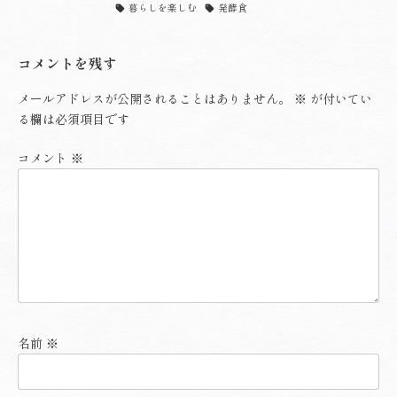
暮らしを楽しむ
発酵食
コメントを残す
メールアドレスが公開されることはありません。
※
が付いてい
る欄は必須項目です
コメント
※
名前
※