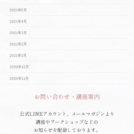
2021年5月
2021年4月
2021年3月
2021年2月
2021年1月
2020年12月
2020年11月
お問い合わせ・講座案内
公式LINEアカウント、メールマガジンより
講座やワークショップなどの
お知らせを配信しております。