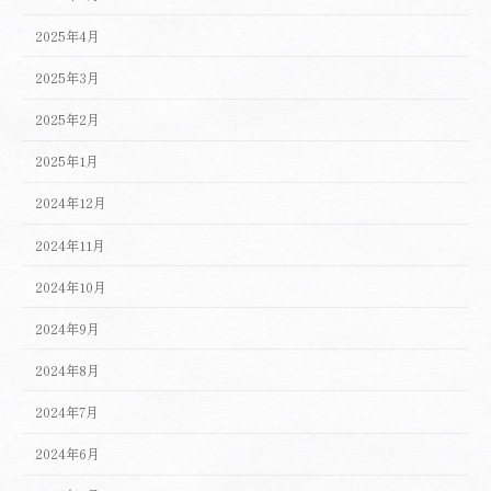
2025年4月
2025年3月
2025年2月
2025年1月
2024年12月
2024年11月
2024年10月
2024年9月
2024年8月
2024年7月
2024年6月