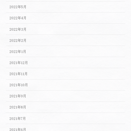
2022年5月
2022年4月
2022年3月
2022年2月
2022年1月
2021年12月
2021年11月
2021年10月
2021年9月
2021年8月
2021年7月
2021年6月