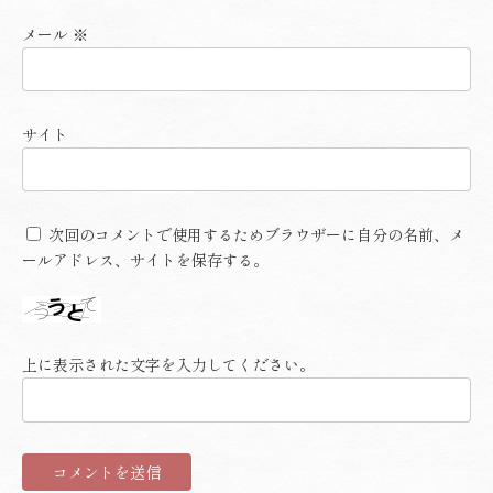
メール
※
サイト
次回のコメントで使用するためブラウザーに自分の名前、メ
ールアドレス、サイトを保存する。
上に表示された文字を入力してください。