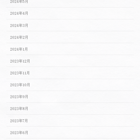
2024年5月
2024年4月
2024年3月
2024年2月
2024年1月
2023年12月
2023年11月
2023年10月
2023年9月
2023年8月
2023年7月
2023年6月