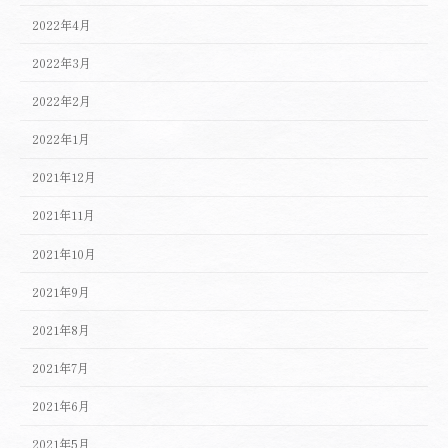
2022年4月
2022年3月
2022年2月
2022年1月
2021年12月
2021年11月
2021年10月
2021年9月
2021年8月
2021年7月
2021年6月
2021年5月