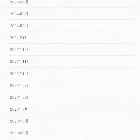
2024年4月
2024年3月
2024年2月
2024年1月
2023年12月
2023年11月
2023年10月
2023年9月
2023年8月
2023年7月
2023年6月
2023年5月