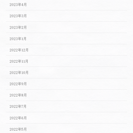
2023年4月
2023年3月
2023年2月
2023年1月
2022年12月
2022年11月
2022年10月
2022年9月
2022年8月
2022年7月
2022年6月
2022年5月