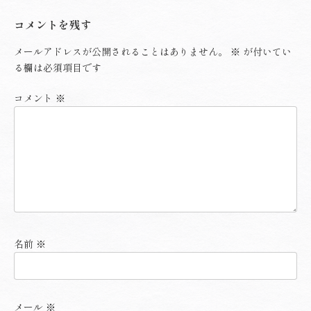
コメントを残す
メールアドレスが公開されることはありません。
※
が付いてい
る欄は必須項目です
コメント
※
名前
※
メール
※