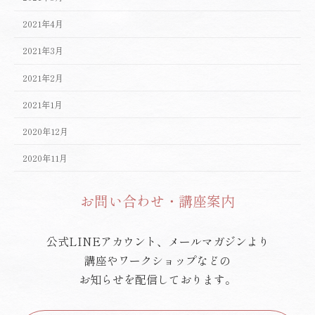
2021年4月
2021年3月
2021年2月
2021年1月
2020年12月
2020年11月
お問い合わせ・講座案内
公式LINEアカウント、メールマガジンより
講座やワークショップなどの
お知らせを配信しております。