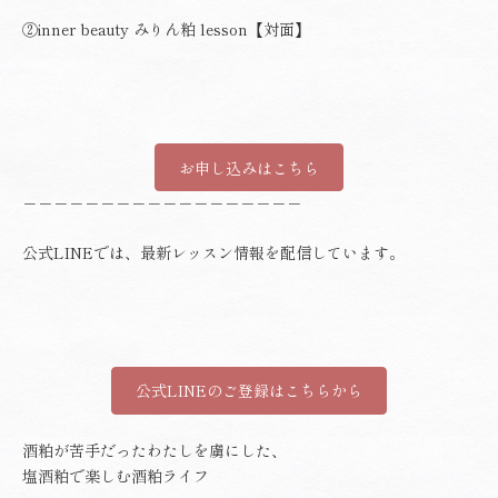
②inner beauty みりん粕 lesson【対面】
お申し込みはこちら
－－－－－－－－－－－－－－－－－－
公式LINEでは、最新レッスン情報を配信しています。
公式LINEのご登録はこちらから
酒粕が苦手だったわたしを虜にした、
塩酒粕で楽しむ酒粕ライフ