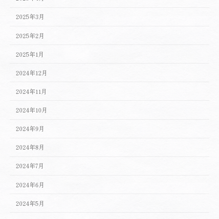
2025年3月
2025年2月
2025年1月
2024年12月
2024年11月
2024年10月
2024年9月
2024年8月
2024年7月
2024年6月
2024年5月