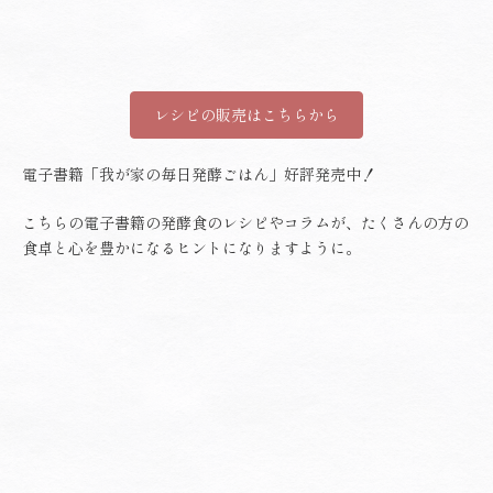
レシピの販売はこちらから
電子書籍「我が家の毎日発酵ごはん」好評発売中！
こちらの電子書籍の発酵食のレシピやコラムが、たくさんの方の
食卓と心を豊かになるヒントになりますように。