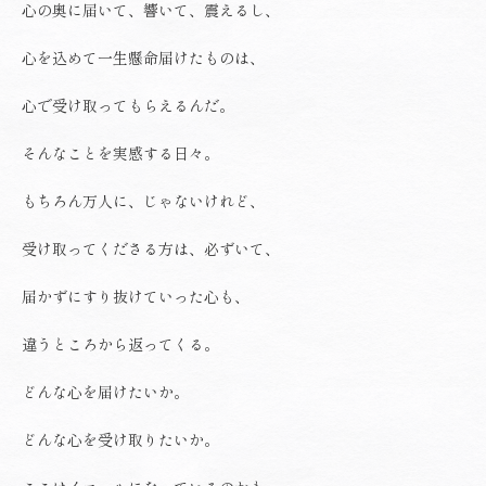
心の奥に届いて、響いて、震えるし、
心を込めて一生懸命届けたものは、
心で受け取ってもらえるんだ。
そんなことを実感する日々。
もちろん万人に、じゃないけれど、
受け取ってくださる方は、必ずいて、
届かずにすり抜けていった心も、
違うところから返ってくる。
どんな心を届けたいか。
どんな心を受け取りたいか。