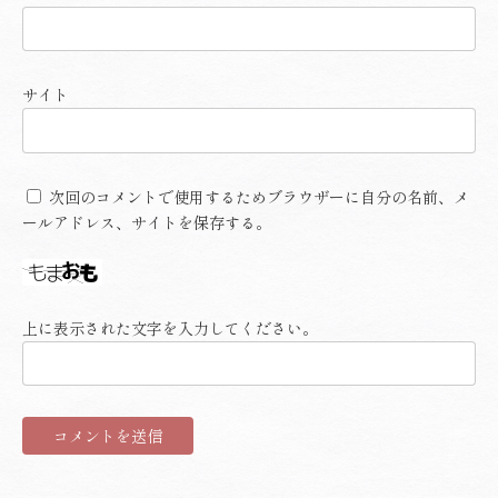
サイト
次回のコメントで使用するためブラウザーに自分の名前、メ
ールアドレス、サイトを保存する。
上に表示された文字を入力してください。