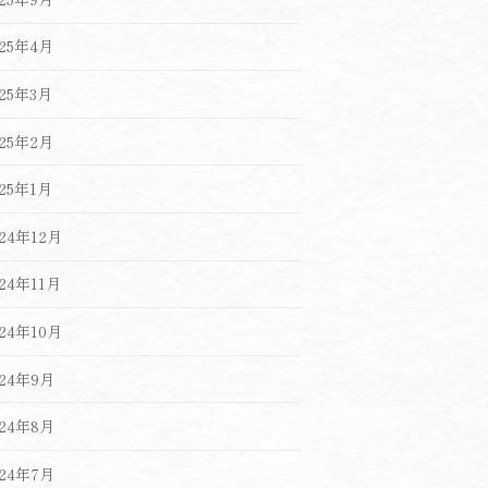
025年4月
025年3月
025年2月
025年1月
024年12月
024年11月
024年10月
024年9月
024年8月
024年7月