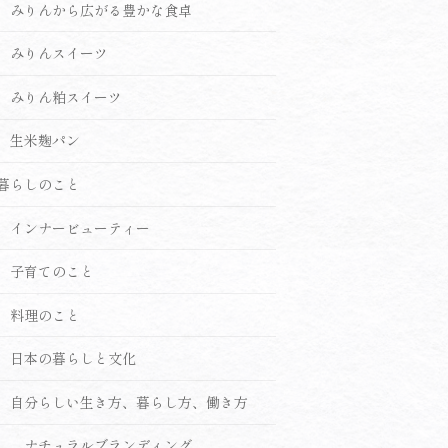
みりんから広がる豊かな食卓
みりんスイーツ
みりん粕スイーツ
生米麹パン
暮らしのこと
インナービューティー
子育てのこと
料理のこと
日本の暮らしと文化
自分らしい生き方、暮らし方、働き方
ナチュラルブランディング