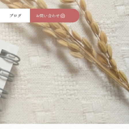
ブログ
お問い合わせ