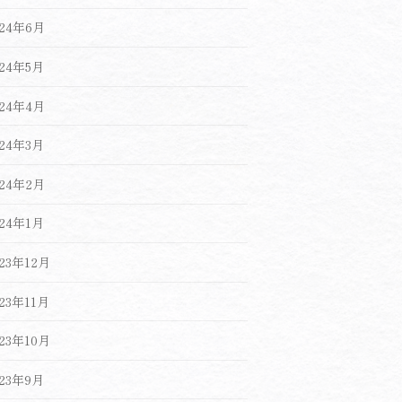
024年6月
024年5月
024年4月
024年3月
024年2月
024年1月
023年12月
023年11月
023年10月
023年9月