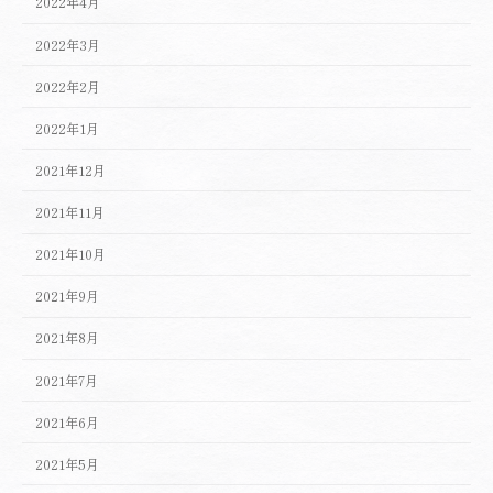
2022年4月
2022年3月
2022年2月
2022年1月
2021年12月
2021年11月
2021年10月
2021年9月
2021年8月
2021年7月
2021年6月
2021年5月