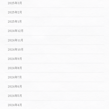
2025年3月
2025年2月
2025年1月
2024年12月
2024年11月
2024年10月
2024年9月
2024年8月
2024年7月
2024年6月
2024年5月
2024年4月