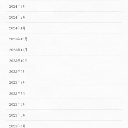
2024年3月
2024年2月
2024年1月
2023年12月
2023年11月
2023年10月
2023年9月
2023年8月
2023年7月
2023年6月
2023年5月
2023年4月