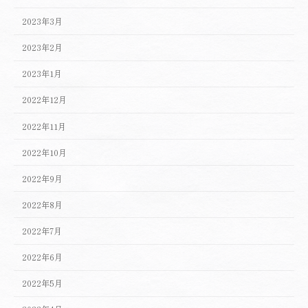
2023年3月
2023年2月
2023年1月
2022年12月
2022年11月
2022年10月
2022年9月
2022年8月
2022年7月
2022年6月
2022年5月