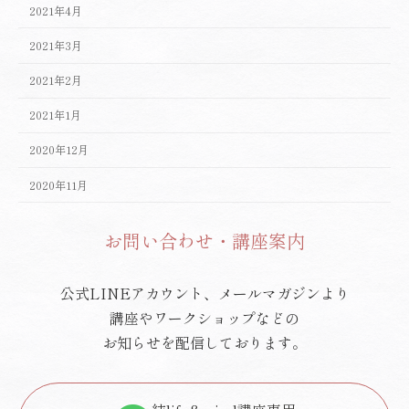
2021年4月
2021年3月
2021年2月
2021年1月
2020年12月
2020年11月
お問い合わせ・講座案内
公式LINEアカウント、メールマガジンより
講座やワークショップなどの
お知らせを配信しております。