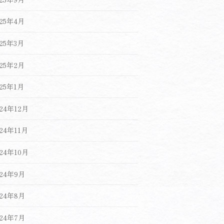
025年4月
025年3月
025年2月
025年1月
024年12月
024年11月
024年10月
024年9月
024年8月
024年7月