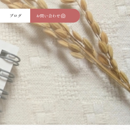
ブログ
お問い合わせ