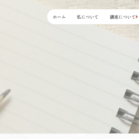
ホーム
私について
講座について