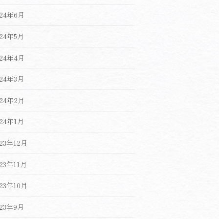
024年6月
024年5月
024年4月
024年3月
024年2月
024年1月
023年12月
023年11月
023年10月
023年9月