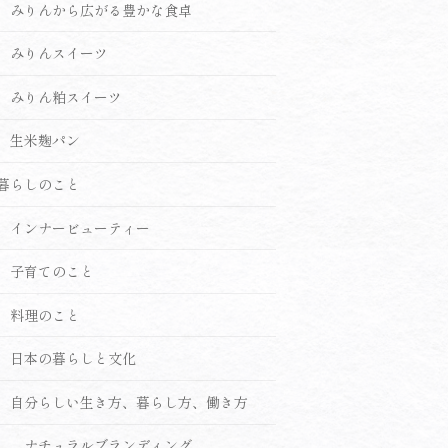
みりんから広がる豊かな食卓
みりんスイーツ
みりん粕スイーツ
生米麹パン
暮らしのこと
インナービューティー
子育てのこと
料理のこと
日本の暮らしと文化
自分らしい生き方、暮らし方、働き方
ナチュラルブランディング