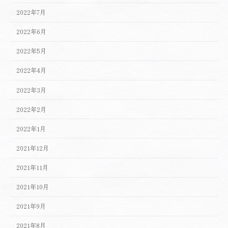
2022年7月
2022年6月
2022年5月
2022年4月
2022年3月
2022年2月
2022年1月
2021年12月
2021年11月
2021年10月
2021年9月
2021年8月