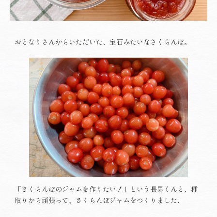
おとなりさんからいただいた、宝石みたいなさくらんぼ。
「さくらんぼのジャムを作りたい！」という長男くんと、種
取りから頑張って、さくらんぼジャムをつくりました♩