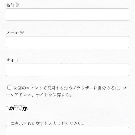
名前
※
メール
※
サイト
次回のコメントで使用するためブラウザーに自分の名前、メ
ールアドレス、サイトを保存する。
上に表示された文字を入力してください。