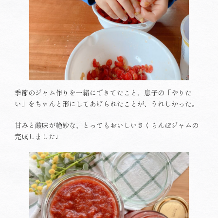
季節のジャム作りを一緒にできてたこと、息子の「やりた
い」をちゃんと形にしてあげられたことが、うれしかった。
甘みと酸味が絶妙な、とってもおいしいさくらんぼジャムの
完成しました♩