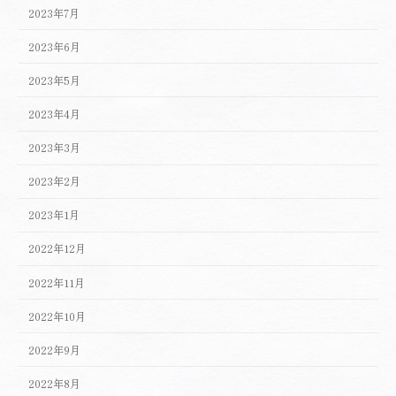
2023年7月
2023年6月
2023年5月
2023年4月
2023年3月
2023年2月
2023年1月
2022年12月
2022年11月
2022年10月
2022年9月
2022年8月