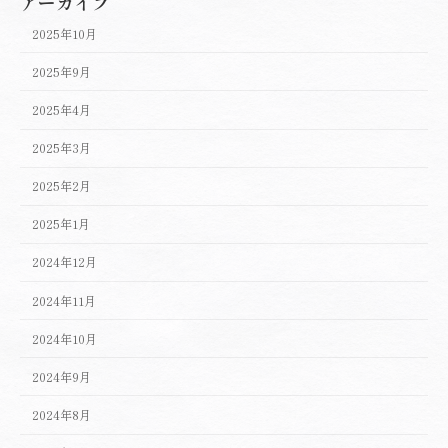
アーカイブ
2025年10月
2025年9月
2025年4月
2025年3月
2025年2月
2025年1月
2024年12月
2024年11月
2024年10月
2024年9月
2024年8月