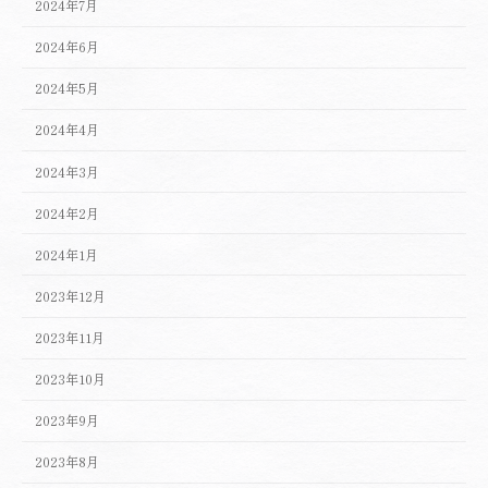
2024年7月
2024年6月
2024年5月
2024年4月
2024年3月
2024年2月
2024年1月
2023年12月
2023年11月
2023年10月
2023年9月
2023年8月