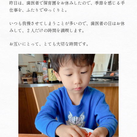
昨日は、歯医者で保育園をお休みしたので、季節を感じる手
仕事を、ふたりでゆっくりと。
いつも我慢させてしまうことが多いので、歯医者の日はお休
みして、２人だけの時間を満喫します。
お互いにとって、とても大切な時間です。