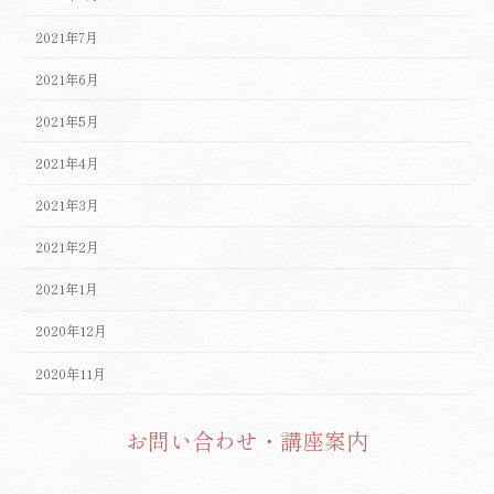
2021年7月
2021年6月
2021年5月
2021年4月
2021年3月
2021年2月
2021年1月
2020年12月
2020年11月
お問い合わせ・講座案内