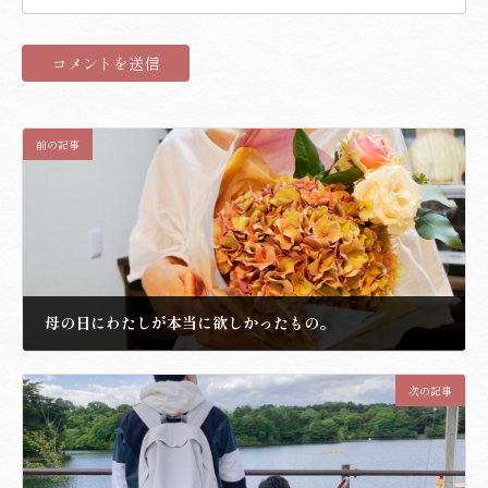
前の記事
母の日にわたしが本当に欲しかったもの。
2021.5.10
次の記事